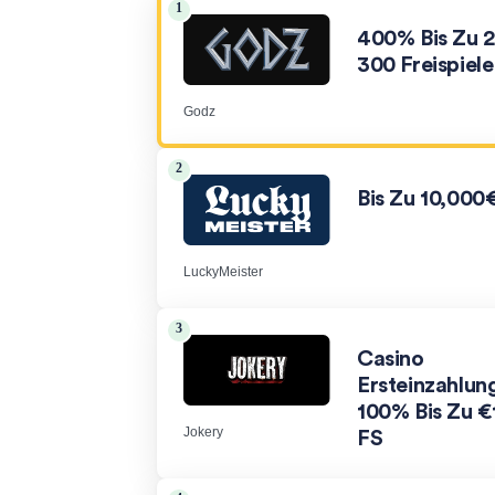
400% Bis Zu 
300 Freispiele
Godz
Bis Zu 10,000
LuckyMeister
Casino
Ersteinzahlun
100% Bis Zu €
Jokery
FS