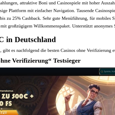
ahlungen, attraktive Boni und Casinospiele mit hoher Auszah
ssige Plattform mit einfacher Navigation. Tausende Casinospi
bis zu 25% Cashback. Sehr gute Menüführung, für mobiles S
mit großzügigem Willkommenspaket. Unterstützt anonymes 
C in Deutschland
 gibt es nachfolgend die besten Casinos ohne Verifizierung etw
ne Verifizierung“ Testsieger