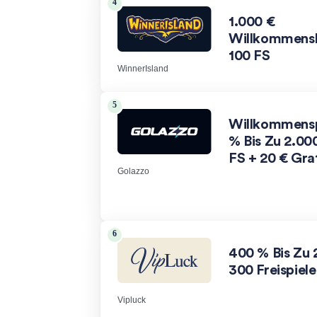
1.000 €
Willkommens
100 FS
WinnerIsland
Willkommensp
% Bis Zu 2.00
FS + 20 € Gra
Golazzo
400 % Bis Zu 
300 Freispiele
Vipluck