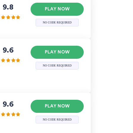
9.8
PLAY NOW
NO CODE REQUIRED
9.6
PLAY NOW
NO CODE REQUIRED
9.6
PLAY NOW
NO CODE REQUIRED