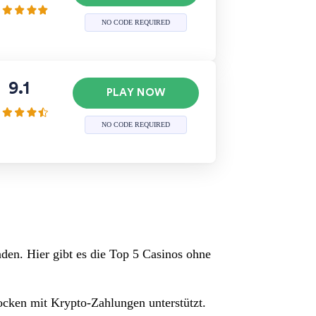
NO CODE REQUIRED
9.1
PLAY NOW
NO CODE REQUIRED
nden. Hier gibt es die Top 5 Casinos ohne
cken mit Krypto-Zahlungen unterstützt.