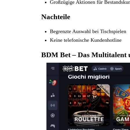
Großzügige Aktionen für Bestandsku
Nachteile
Begrenzte Auswahl bei Tischspielen
Keine telefonische Kundenhotline
BDM Bet – Das Multitalent 