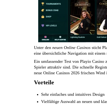
Unter den
neuen Online Casinos
sticht Pl
eine übersichtliche Navigation mit einem 
Ein umfassender Test von Playio Casino z
Spieler attraktiv sind. Die schnelle Reg
neue Online Casinos 2026 frischen Wind in
Vorteile
Sehr einfaches und intuitives Design
Vielfältige Auswahl an neuen und kla