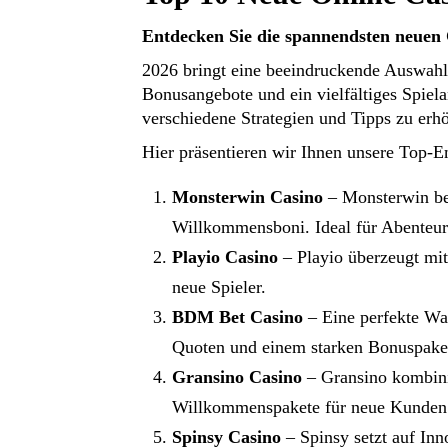
Entdecken Sie die spannendsten neuen 
2026 bringt eine beeindruckende Auswah
Bonusangebote und ein vielfältiges Spiel
verschiedene Strategien und Tipps zu erh
Hier präsentieren wir Ihnen unsere Top-E
Monsterwin Casino
– Monsterwin beg
Willkommensboni. Ideal für Abenteurer
Playio Casino
– Playio überzeugt mit
neue Spieler.
BDM Bet Casino
– Eine perfekte Wah
Quoten und einem starken Bonuspake
Gransino Casino
– Gransino kombinie
Willkommenspakete für neue Kunden
Spinsy Casino
– Spinsy setzt auf In