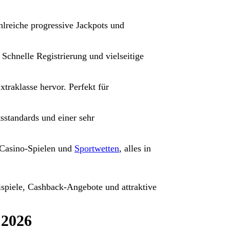
lreiche progressive Jackpots und
 Schnelle Registrierung und vielseitige
traklasse hervor. Perfekt für
standards und einer sehr
s Casino-Spielen und
Sportwetten
, alles in
ispiele, Cashback-Angebote und attraktive
 2026