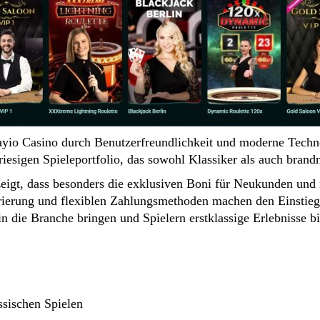
ayio Casino durch Benutzerfreundlichkeit und moderne Techn
riesigen Spieleportfolio, das sowohl Klassiker als auch brand
eigt, dass besonders die exklusiven Boni für Neukunden und
istrierung und flexiblen Zahlungsmethoden machen den Einstie
 die Branche bringen und Spielern erstklassige Erlebnisse bi
ssischen Spielen