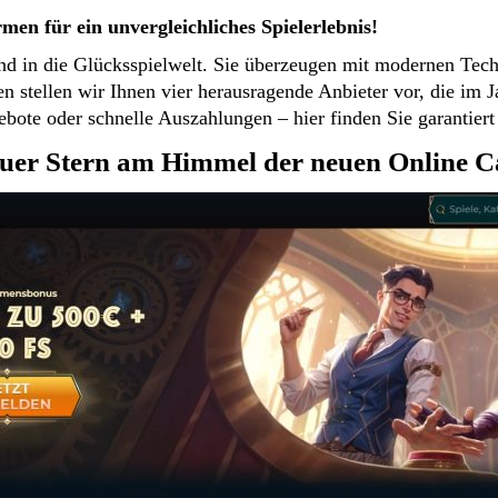
men für ein unvergleichliches Spielerlebnis!
nd in die Glücksspielwelt. Sie überzeugen mit modernen Tec
en stellen wir Ihnen vier herausragende Anbieter vor, die im 
ebote oder schnelle Auszahlungen – hier finden Sie garantiert
uer Stern am Himmel der neuen Online C