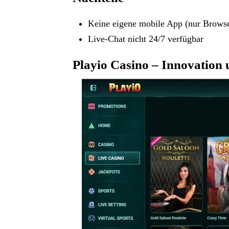
Keine eigene mobile App (nur Browse
Live-Chat nicht 24/7 verfügbar
Playio Casino – Innovation 