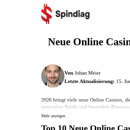
Neue Online Casin
Von
Johan Meier
Letzte Aktualisierung:
15. Ju
2026 bringt viele neue Online Casinos, d
innovative Spiele und besondere Bonusan
Mehr anzeigen
Top 10 Neue Online Cas