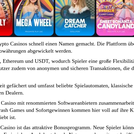
Krypto Casinos schnell einen Namen gemacht. Die Plattform üb
towährungen abgewickelt werden.
, Ethereum und USDT, wodurch Spieler eine große Flexibilit
Nutzer zudem von anonymen und sicheren Transaktionen, die 
reit gefächert und umfasst beliebte Spielautomaten, klassisch
en Dealern.
t Casino mit renommierten Softwareanbietern zusammenarbeitet
Crash Games und Sofortgewinnen kommen hier voll auf ihre Ko
ebt ist.
nt Casino ist das attraktive Bonusprogramm. Neue Spieler k