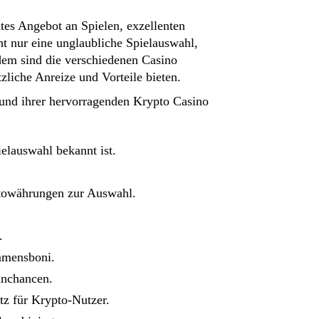
ites Angebot an Spielen, exzellenten
ht nur eine unglaubliche Spielauswahl,
dem sind die verschiedenen Casino
liche Anreize und Vorteile bieten.
grund ihrer hervorragenden Krypto Casino
elauswahl bekannt ist.
ptowährungen zur Auswahl.
.
ommensboni.
nnchancen.
tz für Krypto-Nutzer.