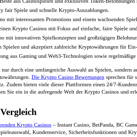
s Beste aus Casinospielen und exklusiven Token-Belohnungen 
ly fair Spiele und schnelle Krypto-Auszahlungen.
no mit interessanten Promotions und einem wachsenden Spie
einen Krypto Casinos mit Fokus auf einfache, faire Spiele un
no mit innovativen Spielkonzepten und großzügigen Belohn
an Spielen und akzeptiert zahlreiche Kryptowährungen für Ei
ndung aus Gaming und Web3-Technologien sowie regelmäßige
ht nur durch eine umfangreiche Auswahl an Spielen, sondern a
yptowährungen.
Die Krypto Casino Bewertungen
sprechen für s
atz. Zudem bieten viele dieser Plattformen einen 24/7-Kundense
en Sie ein in die aufregende Welt der Krypto Casinos und erl
Vergleich
hrenden Krypto Casinos
– Instant Casino, BetPanda, BC Gam
Spieleauswahl, Kundenservice, Sicherheitsfunktionen und Kr