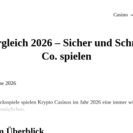
Casino
gleich 2026 – Sicher und Schn
Co. spielen
ne 2026
cksspiele spielen Krypto Casinos im Jahr 2026 eine immer wic
rmöglichen,
m Überblick