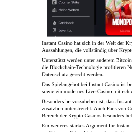
Instant Casino hat sich in der Welt der 
Auszahlungen, die vollständig über Kryp
Unterstützt werden unter anderem Bitcoin
die Blockchain-Technologie profitieren 
Datenschutz gerecht werden.
Das Spielangebot bei Instant Casino ist b
sowie ein modernes Live-Casino mit echt
Besonders hervorzuheben ist, dass Instan
zusätzlich unterstreicht. Auch Fans von 
Bereich der Krypto Casinos besonders beli
Ein weiteres starkes Argument für Insta