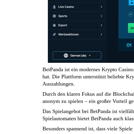
BetPanda ist ein modernes Krypto Casino, 
hat. Die Plattform unterstützt beliebte 
Auszahlungen.
Durch den klaren Fokus auf die Blockchai
anonym zu spielen – ein großer Vorteil 
Das Spielangebot bei BetPanda ist vielfä
Spielautomaten bietet BetPanda auch klas
Besonders spannend ist, dass viele Spiele 