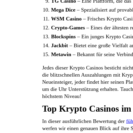
TG Casino
– Eine Plattform, die da
Mega Dice
– Spezialisiert auf provab
WSM Casino
– Frisches Krypto Casi
Crypto-Games
– Eines der ältesten r
Blockspins
– Ein junges Krypto Casi
Jackbit
– Bietet eine große Vielfalt 
Metawin
– Bekannt für seine Verbi
Jedes dieser Krypto Casinos besticht nic
die blitzschnellen Auszahlungen mit Kr
Neueinsteiger, jeder findet hier seinen Pl
um die Uhr Unterstützung erhalten. Tauch
höchstem Niveau!
Top Krypto Casinos im 
In dieser ausführlichen Bewertung der
fü
werfen wir einen genauen Blick auf ihre 