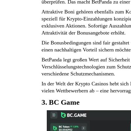
überprüfen. Das macht BetPanda zu einer 
Attraktive Boni gehören ebenfalls zum K
speziell für Krypto-Einzahlungen konzipi
exklusiven Aktionen. Sofortige Auszahlung
Attraktivität der Bonusangebote erhöht.
Die Bonusbedingungen sind fair gestaltet 
einen nachhaltigen Vorteil sichern möchte
BetPanda legt großen Wert auf Sicherheit 
Verschlüsselungstechnologien zum Schutz 
verschiedene Schutzmechanismen.
In der Welt der Krypto Casinos hebt sich
vielen Wettbewerbern ab – eine hervorrage
3. BC Game