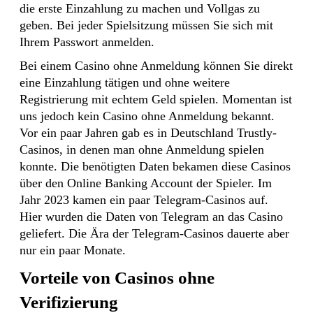
die erste Einzahlung zu machen und Vollgas zu
geben. Bei jeder Spielsitzung müssen Sie sich mit
Ihrem Passwort anmelden.
Bei einem Casino ohne Anmeldung können Sie direkt
eine Einzahlung tätigen und ohne weitere
Registrierung mit echtem Geld spielen. Momentan ist
uns jedoch kein Casino ohne Anmeldung bekannt.
Vor ein paar Jahren gab es in Deutschland Trustly-
Casinos, in denen man ohne Anmeldung spielen
konnte. Die benötigten Daten bekamen diese Casinos
über den Online Banking Account der Spieler. Im
Jahr 2023 kamen ein paar Telegram-Casinos auf.
Hier wurden die Daten von Telegram an das Casino
geliefert. Die Ära der Telegram-Casinos dauerte aber
nur ein paar Monate.
Vorteile von Casinos ohne
Verifizierung