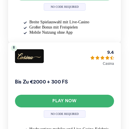
NO CODE REQUIRED
Breite Spielauswahl mit Live-Casino
Großer Bonus mit Freispielen
Mobile Nutzung ohne App
9.4
Casina
Bis Zu €2000 + 300 FS
PLAY NOW
NO CODE REQUIRED