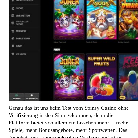
Genau das ist uns beim Test vom Spinsy Casino ohne
Verifizierung in den Sinn gekommen, denn die
Plattform bietet von allem ein bisschen mehr… mehr
Spiele, mehr Bonusangebote, mehr Sportwetten. Das
Angebot für Casinospiele ohne Verifizierung ist in