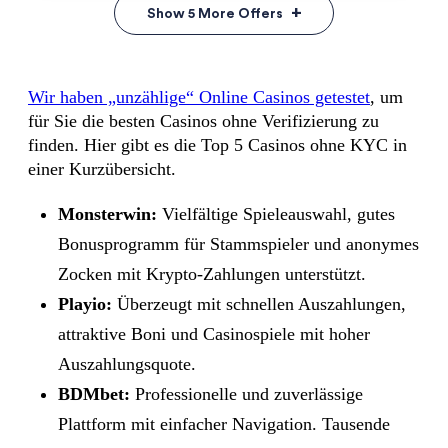
+
Show
5
More Offers
Wir haben „unzählige“ Online Casinos getestet
, um
für Sie die besten Casinos ohne Verifizierung zu
finden. Hier gibt es die Top 5 Casinos ohne KYC in
einer Kurzübersicht.
Monsterwin:
Vielfältige Spieleauswahl, gutes
Bonusprogramm für Stammspieler und anonymes
Zocken mit Krypto-Zahlungen unterstützt.
Playio:
Überzeugt mit schnellen Auszahlungen,
attraktive Boni und Casinospiele mit hoher
Auszahlungsquote.
BDMbet:
Professionelle und zuverlässige
Plattform mit einfacher Navigation. Tausende