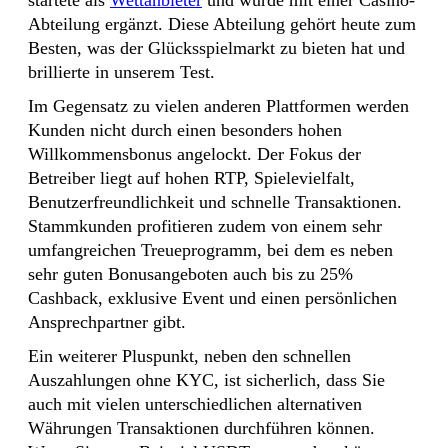
startete als
Wettanbieter
und wurde mit einer Casino-
Abteilung ergänzt. Diese Abteilung gehört heute zum
Besten, was der Glücksspielmarkt zu bieten hat und
brillierte in unserem Test.
Im Gegensatz zu vielen anderen Plattformen werden
Kunden nicht durch einen besonders hohen
Willkommensbonus angelockt. Der Fokus der
Betreiber liegt auf hohen RTP, Spielevielfalt,
Benutzerfreundlichkeit und schnelle Transaktionen.
Stammkunden profitieren zudem von einem sehr
umfangreichen Treueprogramm, bei dem es neben
sehr guten Bonusangeboten auch bis zu 25%
Cashback, exklusive Event und einen persönlichen
Ansprechpartner gibt.
Ein weiterer Pluspunkt, neben den schnellen
Auszahlungen ohne KYC, ist sicherlich, dass Sie
auch mit vielen unterschiedlichen alternativen
Währungen Transaktionen durchführen können.