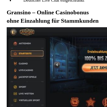
Deutscher Live Chat eingeschränkt
Gransino – Online Casinobonus
ohne Einzahlung für Stammkunden