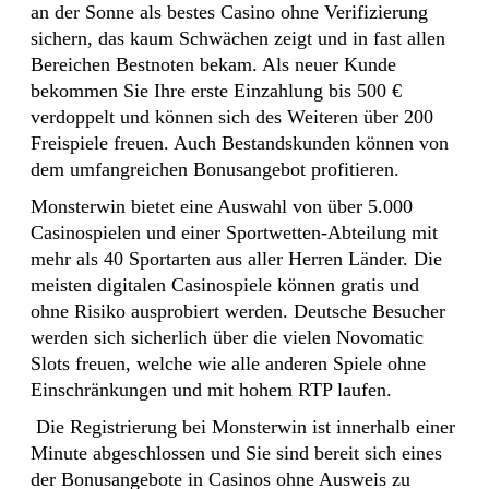
an der Sonne als bestes Casino ohne Verifizierung
sichern, das kaum Schwächen zeigt und in fast allen
Bereichen Bestnoten bekam. Als neuer Kunde
bekommen Sie Ihre erste Einzahlung bis 500 €
verdoppelt und können sich des Weiteren über 200
Freispiele freuen. Auch Bestandskunden können von
dem umfangreichen Bonusangebot profitieren.
Monsterwin bietet eine Auswahl von über 5.000
Casinospielen und einer Sportwetten-Abteilung mit
mehr als 40 Sportarten aus aller Herren Länder. Die
meisten digitalen Casinospiele können gratis und
ohne Risiko ausprobiert werden. Deutsche Besucher
werden sich sicherlich über die vielen Novomatic
Slots freuen, welche wie alle anderen Spiele ohne
Einschränkungen und mit hohem RTP laufen.
Die Registrierung bei Monsterwin ist innerhalb einer
Minute abgeschlossen und Sie sind bereit sich eines
der Bonusangebote in Casinos ohne Ausweis zu