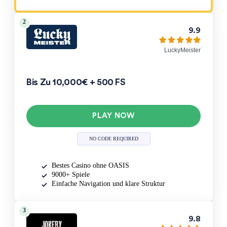
9.9
LuckyMeister
Bis Zu 10,000€ + 500 FS
PLAY NOW
NO CODE REQUIRED
Bestes Casino ohne OASIS
9000+ Spiele
Einfache Navigation und klare Struktur
9.8